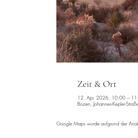
Zeit & Ort
12. Apr. 2026, 10:00 – 11
Bozen, Johannes-Kepler-Straß
Google Maps wurde aufgrund der Analyti