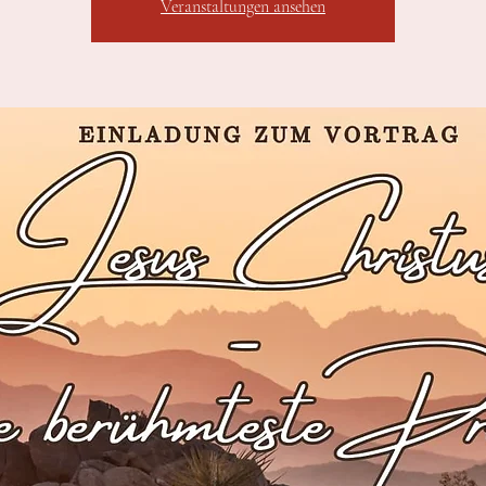
Veranstaltungen ansehen