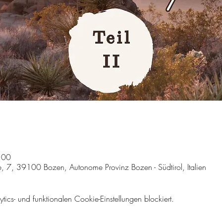
:00
e, 7, 39100 Bozen, Autonome Provinz Bozen - Südtirol, Italien
cs- und funktionalen Cookie-Einstellungen blockiert.