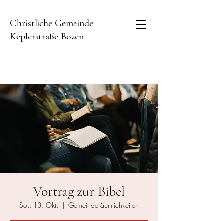
Christliche Gemeinde
Keplerstraße Bozen
Vortrag zur Bibel
So., 13. Okt.
  |  
Gemeinderäumlichkeiten