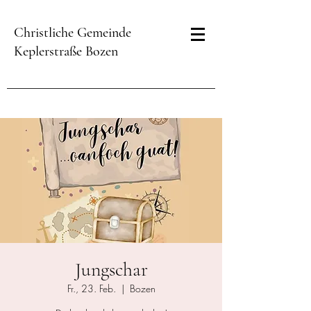
Christliche Gemeinde
Keplerstraße Bozen
Jungschar
Fr., 23. Feb.
  |  
Bozen