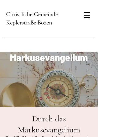
Christliche Gemeinde
Keplerstraße Bozen
Durch das
Markusevangelium