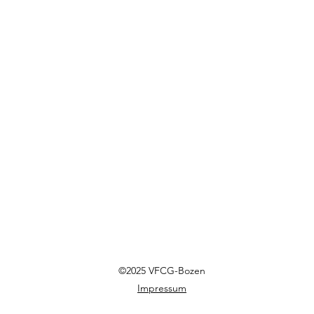
©2025 VFCG-Bozen
Impressum