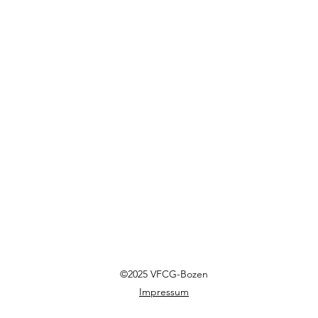
©2025 VFCG-Bozen
Impressum